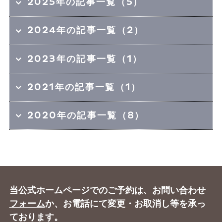
2025年の記事一覧（5）
2024年の記事一覧（2）
2023年の記事一覧（1）
2021年の記事一覧（1）
2020年の記事一覧（8）
当公式ホームページでのご予約は、
お問い合わせ
フォーム
か、お電話にて変更・お取消し等を承っ
ております。