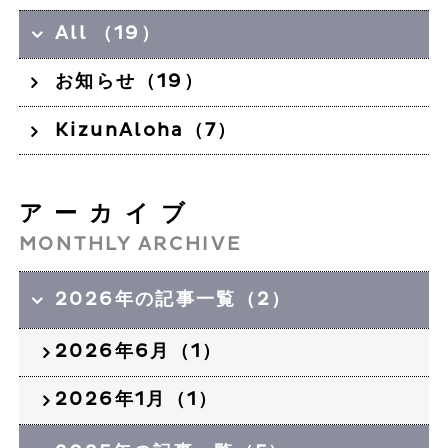
All （19）
お知らせ（19）
KizunAloha（7）
アーカイブ
MONTHLY ARCHIVE
2026年の記事一覧（2）
2026年6月（1）
2026年1月（1）