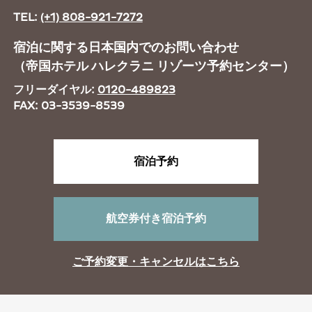
TEL:
(+1) 808-921-7272
宿泊に関する日本国内でのお問い合わせ
（帝国ホテル ハレクラニ リゾーツ予約センター）
フリーダイヤル:
0120­-489823
FAX: 03­-3539-8539
宿泊予約
航空券付き宿泊予約
ご予約変更・キャンセルはこちら