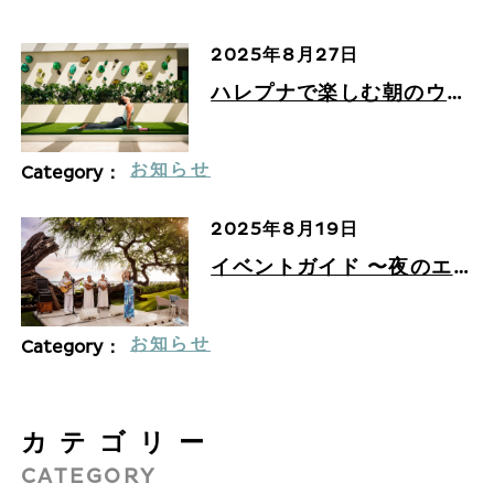
2025年8月27日
ハレプナで楽しむ朝のウェ
ルネスアクティビティ
お知らせ
Category：
2025年8月19日
イベントガイド 〜夜のエ
ンターテインメント〜
お知らせ
Category：
カテゴリー
CATEGORY